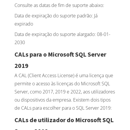
Consulte as datas de fim de suporte abaixo:
Data de expiração do suporte padrão: Já
expirado
Data de expiração do suporte alargado: 08-01-
2030
CALs para o Microsoft SQL Server
2019
A CAL (Client Access License) é uma licença que
permite o acesso às licenças do Microsoft SQL
Server, como 2017, 2019 e 2022, aos utilizadores
ou dispositivos da empresa. Existem dois tipos
de CALs para escolher para o SQL Server 2019:
CALs de utilizador do Microsoft SQL