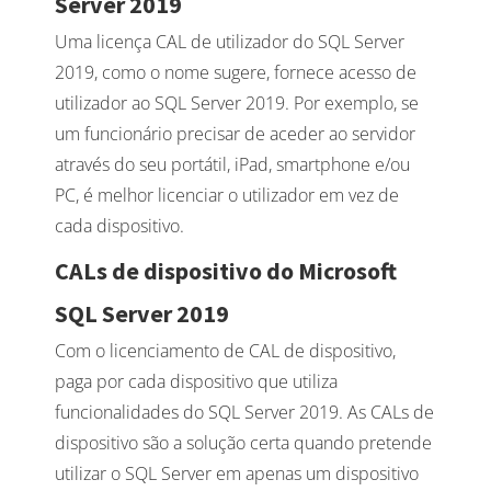
Server 2019
Uma licença CAL de utilizador do SQL Server
2019, como o nome sugere, fornece acesso de
utilizador ao SQL Server 2019. Por exemplo, se
um funcionário precisar de aceder ao servidor
através do seu portátil, iPad, smartphone e/ou
PC, é melhor licenciar o utilizador em vez de
cada dispositivo.
CALs de dispositivo do Microsoft
SQL Server 2019
Com o licenciamento de CAL de dispositivo,
paga por cada dispositivo que utiliza
funcionalidades do SQL Server 2019. As CALs de
dispositivo são a solução certa quando pretende
utilizar o SQL Server em apenas um dispositivo