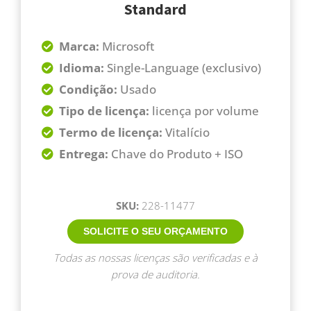
Standard
Marca:
Microsoft
Idioma:
Single-Language (exclusivo)
Condição:
Usado
Tipo de licença:
licença por volume
Termo de licença:
Vitalício
Entrega:
Chave do Produto + ISO
SKU:
228-11477
SOLICITE O SEU ORÇAMENTO
Todas as nossas licenças são verificadas e à
prova de auditoria.