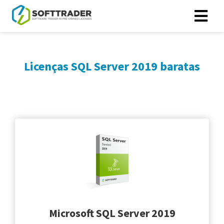
Licenças SQL Server 2019 baratas
Microsoft SQL Server 2019