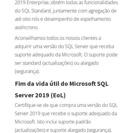
2019 Enterprise, obtém todas as funcionalidades
do SQL Standard, juntamente com agregação de
até oito nós e desempenho de espelhamento
assíncrono.
Aconselhamos todos os nossos clientes a
adquirir uma versão do SQL Server que receba
suporte adequado da Microsoft. O suporte pode
ser standard (actualizações) ou alargado
(segurança).
Fim da vida útil do Microsoft SQL
Server 2019 (EoL)
Certifique-se de que compra uma versão do SQL
Server 2019 que recebe o suporte adequado da
Microsoft. Isto inclui suporte padrão
(actualizações) e suporte alargado (segurança).