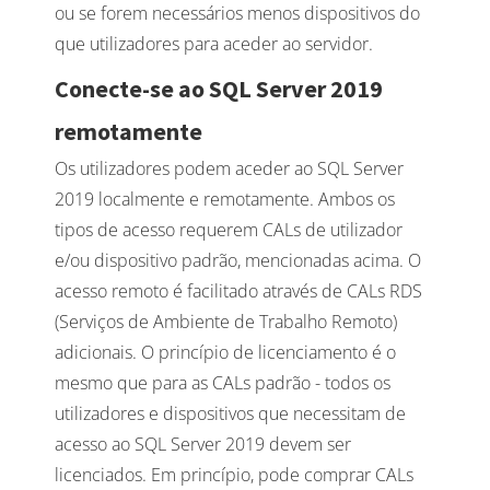
ou se forem necessários menos dispositivos do
que utilizadores para aceder ao servidor.
Conecte-se ao SQL Server 2019
remotamente
Os utilizadores podem aceder ao SQL Server
2019 localmente e remotamente. Ambos os
tipos de acesso requerem CALs de utilizador
e/ou dispositivo padrão, mencionadas acima. O
acesso remoto é facilitado através de CALs RDS
(Serviços de Ambiente de Trabalho Remoto)
adicionais. O princípio de licenciamento é o
mesmo que para as CALs padrão - todos os
utilizadores e dispositivos que necessitam de
acesso ao SQL Server 2019 devem ser
licenciados. Em princípio, pode comprar CALs