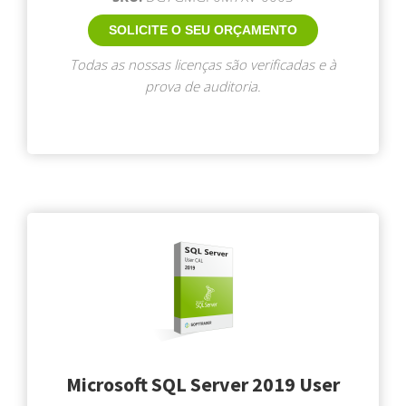
SOLICITE O SEU ORÇAMENTO
Todas as nossas licenças são verificadas e à
prova de auditoria.
Microsoft SQL Server 2019 User