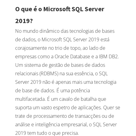
O que é o Microsoft SQL Server
2019?
No mundo dinâmico das tecnologias de bases
de dados, o Microsoft SQL Server 2019 está
corajosamente no trio de topo, ao lado de
empresas como a Oracle Database e a IBM DB2.
Um sistema de gestão de bases de dados
relacionais (RDBMS) na sua essência, o SQL
Server 2019 não é apenas mais uma tecnologia
de base de dados. É uma potência
multifacetada. É um cavalo de batalha que
suporta um vasto espetro de aplicações. Quer se
trate de processamento de transacções ou de
análise e inteligência empresarial, o SQL Server
2019 tem tudo o que precisa.