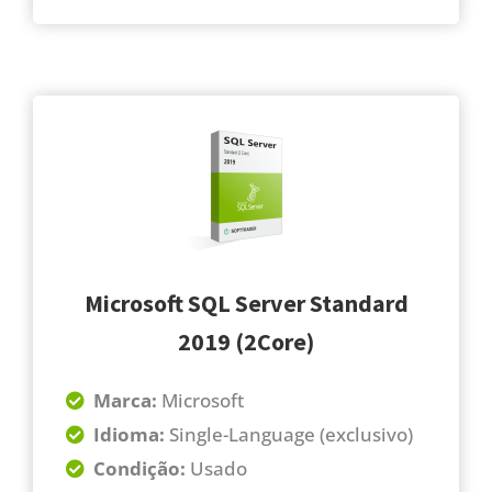
Microsoft SQL Server Standard
2019 (2Core)
Marca:
Microsoft
Idioma:
Single-Language (exclusivo)
Condição:
Usado