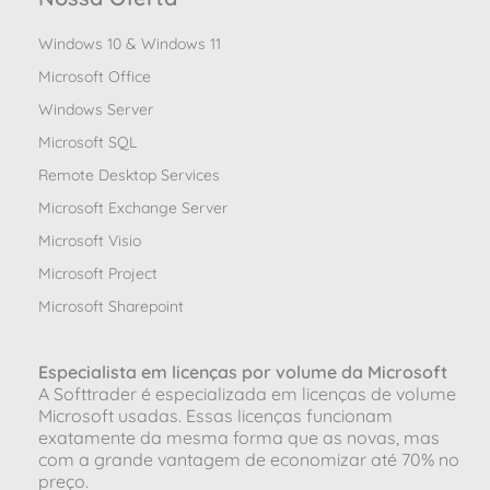
Windows 10 & Windows 11
Microsoft Office
Windows Server
Microsoft SQL
Remote Desktop Services
Microsoft Exchange Server
Microsoft Visio
Microsoft Project
Microsoft Sharepoint
Especialista em licenças por volume da Microsoft
A Softtrader é especializada em licenças de volume
Microsoft usadas. Essas licenças funcionam
exatamente da mesma forma que as novas, mas
com a grande vantagem de economizar até 70% no
preço.