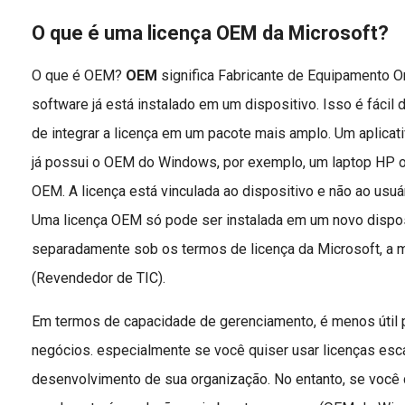
O que é uma licença OEM da Microsoft?
O que é OEM?
OEM
significa Fabricante de Equipamento Orig
software já está instalado em um dispositivo. Isso é fácil 
de integrar a licença em um pacote mais amplo. Um aplica
já possui o OEM do Windows, por exemplo, um laptop HP
OEM. A licença está vinculada ao dispositivo e não ao usuári
Uma licença OEM só pode ser instalada em um novo dispos
separadamente sob os termos de licença da Microsoft, a
(Revendedor de TIC).
Em termos de capacidade de gerenciamento, é menos útil 
negócios. especialmente se você quiser usar licenças es
desenvolvimento de sua organização. No entanto, se você 