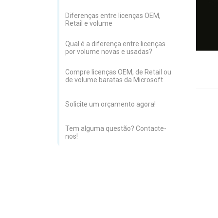
Diferenças entre licenças OEM,
Retail e volume
Qual é a diferença entre licenças
por volume novas e usadas?
Compre licenças OEM, de Retail ou
de volume baratas da Microsoft
Solicite um orçamento agora!
Tem alguma questão? Contacte-
nos!