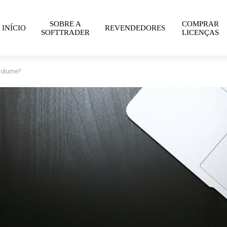
SOBRE A
COMPRAR
INÍCIO
REVENDEDORES
SOFTTRADER
LICENÇAS
Volume?