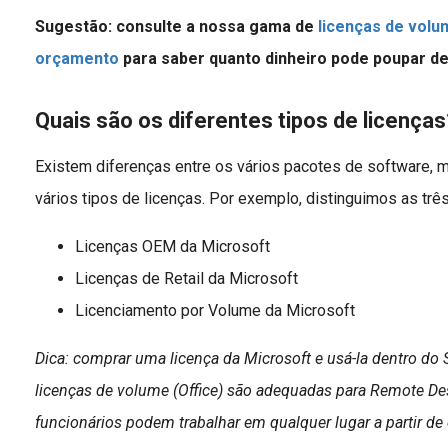
Sugestão: consulte a nossa gama de
licenças de vol
orçamento
para saber quanto dinheiro pode poupar de
Quais são os diferentes tipos de licenças
Existem diferenças entre os vários pacotes de software, 
vários tipos de licenças. Por exemplo, distinguimos as três
Licenças OEM da Microsoft
Licenças de Retail da Microsoft
Licenciamento por Volume da Microsoft
Dica: comprar uma licença da Microsoft e usá-la dentro d
licenças de volume (Office) são adequadas para Remote De
funcionários podem trabalhar em qualquer lugar a partir de 