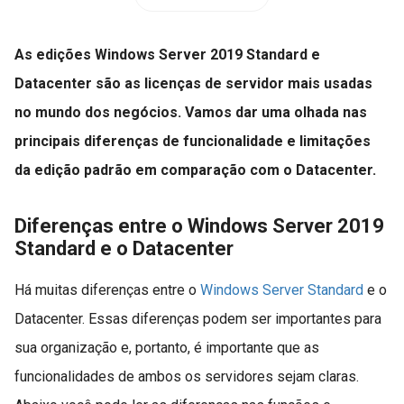
As edições Windows Server 2019 Standard e
Datacenter são as licenças de servidor mais usadas
no mundo dos negócios. Vamos dar uma olhada nas
principais diferenças de funcionalidade e limitações
da edição padrão em comparação com o Datacenter.
Diferenças entre o Windows Server 2019
Standard e o Datacenter
Há muitas diferenças entre o
Windows Server Standard
e o
Datacenter. Essas diferenças podem ser importantes para
sua organização e, portanto, é importante que as
funcionalidades de ambos os servidores sejam claras.