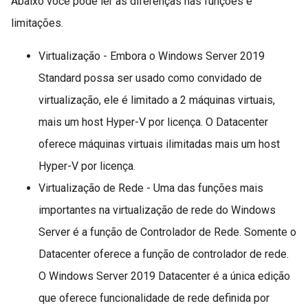
Abaixo você pode ler as diferenças nas funções e
limitações.
Virtualização - Embora o Windows Server 2019
Standard possa ser usado como convidado de
virtualização, ele é limitado a 2 máquinas virtuais,
mais um host Hyper-V por licença. O Datacenter
oferece máquinas virtuais ilimitadas mais um host
Hyper-V por licença.
Virtualização de Rede - Uma das funções mais
importantes na virtualização de rede do Windows
Server é a função de Controlador de Rede. Somente o
Datacenter oferece a função de controlador de rede.
O Windows Server 2019 Datacenter é a única edição
que oferece funcionalidade de rede definida por