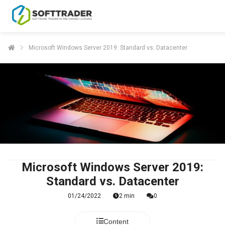
Microsoft Windows Server 2019: Standard vs. Datacenter
Microsoft Windows Server 2019:
Standard vs. Datacenter
01/24/2022
2 min
0
Content