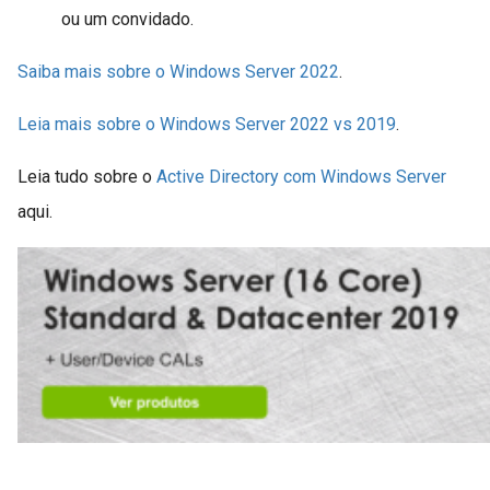
ou um convidado.
Saiba mais sobre o Windows Server 2022
.
Leia mais sobre o Windows Server 2022 vs 2019
.
Leia tudo sobre o
Active Directory com Windows Server
aqui.