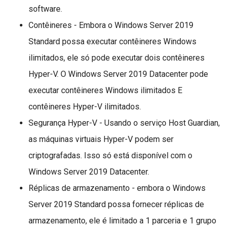
software.
Contêineres - Embora o Windows Server 2019
Standard possa executar contêineres Windows
ilimitados, ele só pode executar dois contêineres
Hyper-V. O Windows Server 2019 Datacenter pode
executar contêineres Windows ilimitados E
contêineres Hyper-V ilimitados.
Segurança Hyper-V - Usando o serviço Host Guardian,
as máquinas virtuais Hyper-V podem ser
criptografadas. Isso só está disponível com o
Windows Server 2019 Datacenter.
Réplicas de armazenamento - embora o Windows
Server 2019 Standard possa fornecer réplicas de
armazenamento, ele é limitado a 1 parceria e 1 grupo