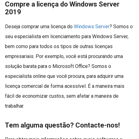
Compre a licença do Windows Server
2019
Deseja comprar uma licença do
Windows Server
? Somos o
seu especialista em licenciamento para Windows Server,
bem como para todos os tipos de outras licenças
empresariais. Por exemplo, você está procurando uma
solução barata para o Microsoft Office? Somos o
especialista online que você procura, para adquirir uma
licença comercial de forma acessível. É a maneira mais
fácil de economizar custos, sem afetar a maneira de
trabalhar.
Tem alguma questão? Contacte-nos!