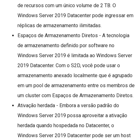
de recursos com um único volume de 2 TB. O
Windows Server 2019 Datacenter pode ingressar em
réplicas de armazenamento ilimitadas.
Espaços de Armazenamento Diretos - A tecnologia
de armazenamento definido por software no
Windows Server 2019 é limitada ao Windows Server
2019 Datacenter. Com o S2D, você pode usar o
armazenamento anexado localmente que é agrupado
em um pool de armazenamento entre os membros de
um cluster com Espaços de Armazenamento Diretos.
Ativação herdada - Embora a versão padrão do
Windows Server 2019 possa aproveitar a ativação
herdada quando hospedada no Datacenter, o
Windows Server 2019 Datacenter pode ser um host