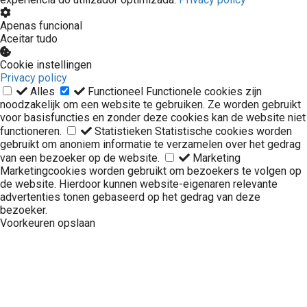
Apenas funcional
Aceitar tudo
Cookie instellingen
Privacy policy
Alles
Functioneel
Functionele cookies zijn
noodzakelijk om een website te gebruiken. Ze worden gebruikt
voor basisfuncties en zonder deze cookies kan de website niet
functioneren.
Statistieken
Statistische cookies worden
gebruikt om anoniem informatie te verzamelen over het gedrag
van een bezoeker op de website.
Marketing
Marketingcookies worden gebruikt om bezoekers te volgen op
de website. Hierdoor kunnen website-eigenaren relevante
advertenties tonen gebaseerd op het gedrag van deze
bezoeker.
Voorkeuren opslaan