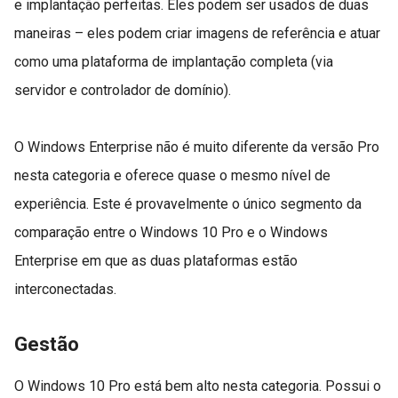
e implantação perfeitas. Eles podem ser usados de duas
maneiras – eles podem criar imagens de referência e atuar
como uma plataforma de implantação completa (via
servidor e controlador de domínio).
O Windows Enterprise não é muito diferente da versão Pro
nesta categoria e oferece quase o mesmo nível de
experiência. Este é provavelmente o único segmento da
comparação entre o Windows 10 Pro e o Windows
Enterprise em que as duas plataformas estão
interconectadas.
Gestão
O Windows 10 Pro está bem alto nesta categoria. Possui o