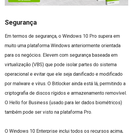
Segurança
Em termos de segurança, o Windows 10 Pro supera em
muito uma plataforma Windows anteriormente orientada
para os negócios. Elevem com segurança baseada em
virtualização (VBS) que pode isolar partes do sistema
operacional e evitar que ele seja danificado e modificado
por malware e vírus. O Bitlocker ainda está lá, permitindo a
criptografia de discos rígidos e armazenamento removível.
O Hello for Business (usado para ler dados biométricos)
também pode ser visto na plataforma Pro.
O Windows 10 Enterprise inclui todos os recursos acima,