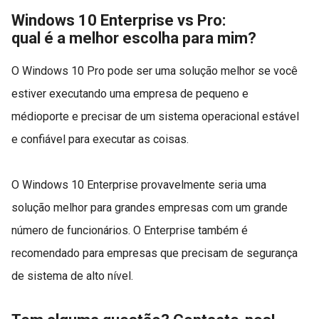
Windows 10 Enterprise vs Pro:
qual é a melhor escolha para mim?
O Windows 10 Pro pode ser uma solução melhor se você
estiver executando uma empresa de pequeno e
médioporte e precisar de um sistema operacional estável
e confiável para executar as coisas.
O Windows 10 Enterprise provavelmente seria uma
solução melhor para grandes empresas com um grande
número de funcionários. O Enterprise também é
recomendado para empresas que precisam de segurança
de sistema de alto nível.