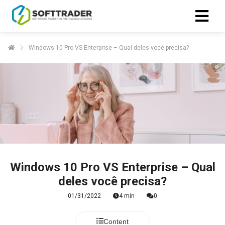
Windows 10 Pro VS Enterprise – Qual deles você precisa?
Windows 10 Pro VS Enterprise – Qual
deles você precisa?
01/31/2022
4 min
0
Content