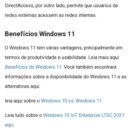
DirectAccess, por outro lado, permite que usuários de
redes externas acessem as redes internas.
Benefícios Windows 11
O Windows 11 tem várias vantagens, principalmente em
termos de produtividade e usabilidade. Leia mais aqui:
Benefícios do Windows 11
. Você também encontrará
informações sobre a disponibilidade do Windows 11 e as
alternativas aqui.
leia aqui sobre o
Windows 10 vs. Windows 11
Leia tudo sobre o
Windows 10 IoT Enterprise LTSC 2021
aqui.