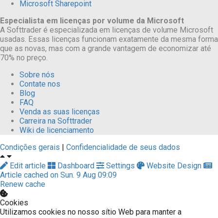
Microsoft Sharepoint
Especialista em licenças por volume da Microsoft
A Softtrader é especializada em licenças de volume Microsoft
usadas. Essas licenças funcionam exatamente da mesma forma
que as novas, mas com a grande vantagem de economizar até
70% no preço.
Sobre nós
Contate nos
Blog
FAQ
Venda as suas licenças
Carreira na Softtrader
Wiki de licenciamento
Condições gerais
|
Confidencialidade de seus dados
Edit article
Dashboard
Settings
Website Design
Article cached on Sun. 9 Aug 09:09
Renew cache
Cookies
Utilizamos cookies no nosso sítio Web para manter a