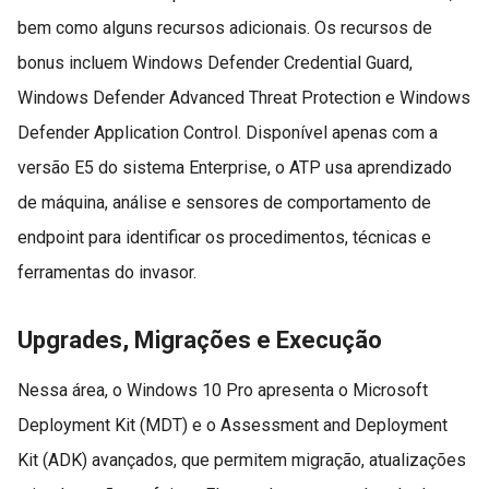
bem como alguns recursos adicionais. Os recursos de
bonus incluem Windows Defender Credential Guard,
Windows Defender Advanced Threat Protection e Windows
Defender Application Control. Disponível apenas com a
versão E5 do sistema Enterprise, o ATP usa aprendizado
de máquina, análise e sensores de comportamento de
endpoint para identificar os procedimentos, técnicas e
ferramentas do invasor.
Upgrades, Migrações e Execução
Nessa área, o Windows 10 Pro apresenta o Microsoft
Deployment Kit (MDT) e o Assessment and Deployment
Kit (ADK) avançados, que permitem migração, atualizações