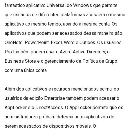
fantástico aplicativo Universal do Windows que permite
que usuários de diferentes plataformas acessem o mesmo
aplicativo ao mesmo tempo, usando a mesma conta. Os
aplicativos que podem ser acessados dessa maneira são
OneNote, PowerPoint, Excel, Word e Outlook. Os usuários
Pro também podem usar o Azure Active Directory, o
Business Store e o gerenciamento de Política de Grupo
com uma única conta.
Além dos aplicativos e recursos mencionados acima, os
usuários da edição Enterprise também podem acessar o
AppLocker e o DirectAccess. O AppLocker permite que os
administradores proíbam determinados aplicativos de
serem acessados de dispositivos móveis. O