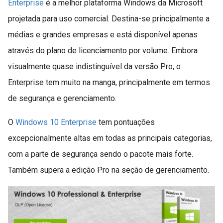
Enterprise
é a melhor plataforma Windows da Microsoft
projetada para uso comercial. Destina-se principalmente a
médias e grandes empresas e está disponível apenas
através do plano de licenciamento por volume. Embora
visualmente quase indistinguível da versão Pro, o
Enterprise tem muito na manga, principalmente em termos
de segurança e gerenciamento.
O
Windows 10 Enterprise
tem pontuações
excepcionalmente altas em todas as principais categorias,
com a parte de segurança sendo o pacote mais forte.
Também supera a edição Pro na seção de gerenciamento.