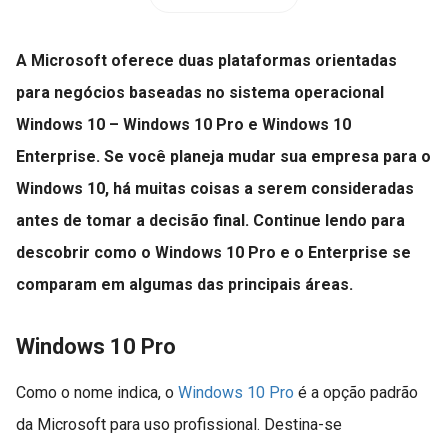
A Microsoft oferece duas plataformas orientadas
para negócios baseadas no sistema operacional
Windows 10 – Windows 10 Pro e Windows 10
Enterprise. Se você planeja mudar sua empresa para o
Windows 10, há muitas coisas a serem consideradas
antes de tomar a decisão final. Continue lendo para
descobrir como o Windows 10 Pro e o Enterprise se
comparam em algumas das principais áreas.
Windows 10 Pro
Como o nome indica, o
Windows 10 Pro
é a opção padrão
da Microsoft para uso profissional. Destina-se