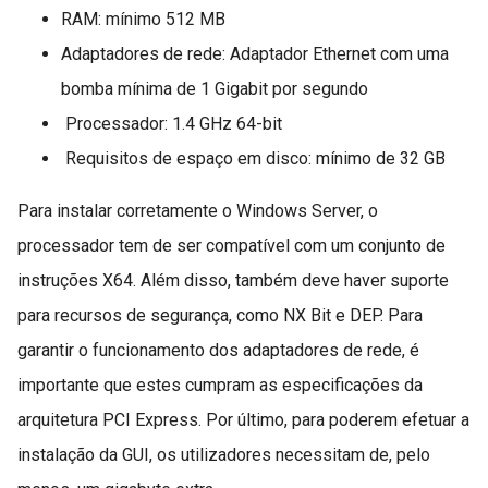
RAM: mínimo 512 MB
Adaptadores de rede: Adaptador Ethernet com uma
bomba mínima de 1 Gigabit por segundo
Processador: 1.4 GHz 64-bit
Requisitos de espaço em disco: mínimo de 32 GB
Para instalar corretamente o Windows Server, o
processador tem de ser compatível com um conjunto de
instruções X64. Além disso, também deve haver suporte
para recursos de segurança, como NX Bit e DEP. Para
garantir o funcionamento dos adaptadores de rede, é
importante que estes cumpram as especificações da
arquitetura PCI Express. Por último, para poderem efetuar a
instalação da GUI, os utilizadores necessitam de, pelo