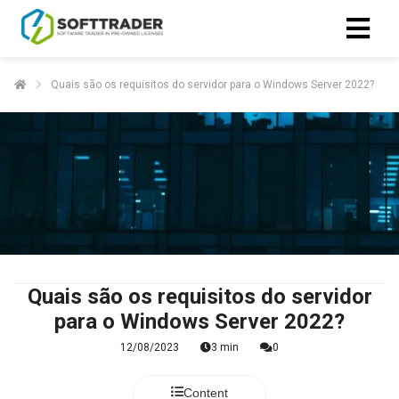
Quais são os requisitos do servidor para o Windows Server 2022?
Quais são os requisitos do servidor
para o Windows Server 2022?
12/08/2023
3 min
0
Content