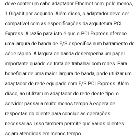
deve conter um cabo adaptador Ethernet com, pelo menos,
1 Gigabit por segundo. Além disso, o adaptador deve ser
compatível com as especificações da arquitetura PCI
Express. A razão para isto é que o PCI Express oferece
uma largura de banda de E/S específica num barramento de
série rápido. A largura de banda desempenha um papel
importante quando se trata de trabalhar com redes. Para
beneficiar de uma maior largura de banda, pode utilizar um
adaptador de rede equipado com E/S PCI Express. Além
disso, ao utilizar um adaptador de rede deste tipo, o
servidor passaria muito menos tempo à espera de
respostas do cliente para concluir as operações
necessárias. Isso também permite que vários clientes
sejam atendidos em menos tempo.