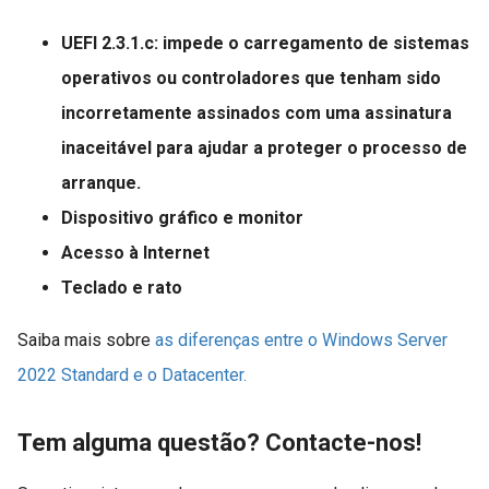
UEFI 2.3.1.c: impede o carregamento de sistemas
operativos ou controladores que tenham sido
incorretamente assinados com uma assinatura
inaceitável para ajudar a proteger o processo de
arranque.
Dispositivo gráfico e monitor
Acesso à Internet
Teclado e rato
Saiba mais sobre
as diferenças entre o Windows Server
2022 Standard e o Datacenter.
Tem alguma questão? Contacte-nos!