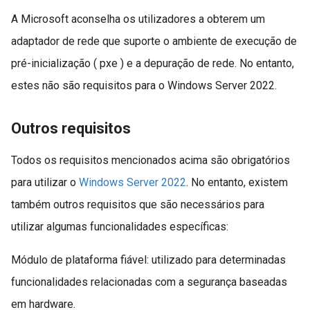
A Microsoft aconselha os utilizadores a obterem um
adaptador de rede que suporte o ambiente de execução de
pré-inicialização ( pxe ) e a depuração de rede. No entanto,
estes não são requisitos para o Windows Server 2022.
Outros requisitos
Todos os requisitos mencionados acima são obrigatórios
para utilizar o
Windows Server 2022
. No entanto, existem
também outros requisitos que são necessários para
utilizar algumas funcionalidades específicas:
Módulo de plataforma fiável: utilizado para determinadas
funcionalidades relacionadas com a segurança baseadas
em hardware.