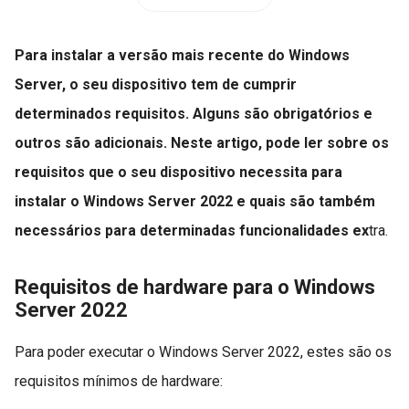
Para instalar a versão mais recente do Windows
Server, o seu dispositivo tem de cumprir
determinados requisitos. Alguns são obrigatórios e
outros são adicionais. Neste artigo, pode ler sobre os
requisitos que o seu dispositivo necessita para
instalar o Windows Server 2022 e quais são também
necessários para determinadas funcionalidades ex
tra.
Requisitos de hardware para o Windows
Server 2022
Para poder executar o Windows Server 2022, estes são os
requisitos mínimos de hardware: