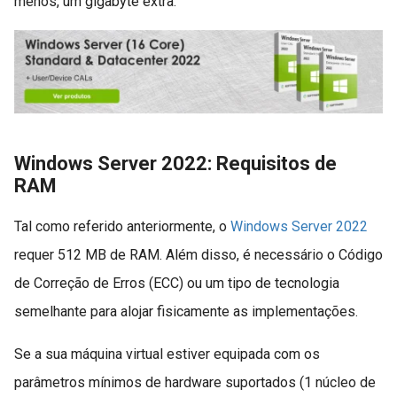
menos, um gigabyte extra.
Windows Server 2022: Requisitos de
RAM
Tal como referido anteriormente, o
Windows Server 2022
requer 512 MB de RAM. Além disso, é necessário o Código
de Correção de Erros (ECC) ou um tipo de tecnologia
semelhante para alojar fisicamente as implementações.
Se a sua máquina virtual estiver equipada com os
parâmetros mínimos de hardware suportados (1 núcleo de