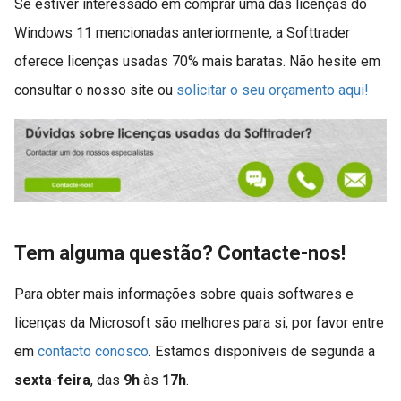
Se estiver interessado em comprar uma das licenças do
Windows 11 mencionadas anteriormente, a Softtrader
oferece licenças usadas 70% mais baratas. Não hesite em
consultar o nosso site ou
solicitar o seu orçamento aqui!
Tem alguma questão? Contacte-nos!
Para obter mais informações sobre quais softwares e
licenças da Microsoft são melhores para si, por favor entre
em
contacto conosco
. Estamos disponíveis de segunda a
sexta
-
feira
, das
9h
às
17h
.