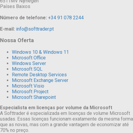
6511MV Nijmegen
Países Baixos
Número de telefone:
+34 91 078 2244
E-mail:
info@softtrader.pt
Nossa Oferta
Windows 10 & Windows 11
Microsoft Office
Windows Server
Microsoft SQL
Remote Desktop Services
Microsoft Exchange Server
Microsoft Visio
Microsoft Project
Microsoft Sharepoint
Especialista em licenças por volume da Microsoft
A Softtrader é especializada em licenças de volume Microsoft
usadas. Essas licenças funcionam exatamente da mesma forma
que as novas, mas com a grande vantagem de economizar até
70% no preço.