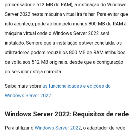
processador e 512 MB de RAM), a instalação do Windows
Server 2022 nesta máquina virtual irá falhar. Para evitar que
isto aconteça, pode atribuir pelo menos 800 MB de RAM à
máquina virtual onde o Windows Server 2022 será
instalado. Sempre que a instalação estiver concluída, os
utilizadores podem reduzir os 800 MB de RAM atribuídos
de volta aos 512 MB originais, desde que a configuração
do servidor esteja correcta.
Saiba mais sobre
as funcionalidades e edições do
Windows Server 2022.
Windows Server 2022: Requisitos de rede
Para utilizar o
Windows Server 2022
, o adaptador de rede